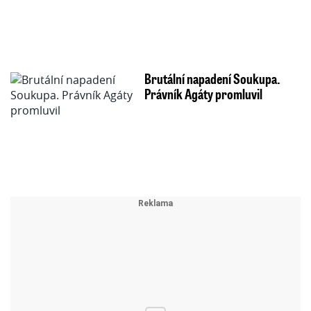
Brutální napadení Soukupa.
Právník Agáty promluvil