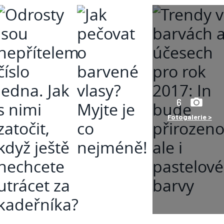
6
Fotogalerie >