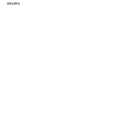
obsahu