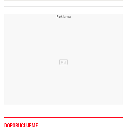
DOPORUČUJEME