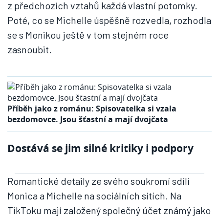
z předchozích vztahů každá vlastní potomky.
Poté, co se Michelle úspěšně rozvedla, rozhodla
se s Monikou ještě v tom stejném roce
zasnoubit.
Příběh jako z románu: Spisovatelka si vzala
bezdomovce. Jsou šťastní a mají dvojčata
Dostává se jim silné kritiky i podpory
Romantické detaily ze svého soukromí sdílí
Monica a Michelle na sociálních sítích. Na
TikToku mají založený společný účet známý jako