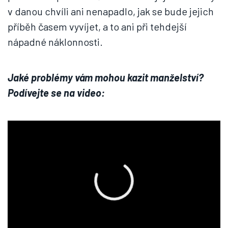
v danou chvíli ani nenapadlo, jak se bude jejich
příběh časem vyvíjet, a to ani při tehdejší
nápadné náklonnosti.
Jaké problémy vám mohou kazit manželství?
Podívejte se na video: