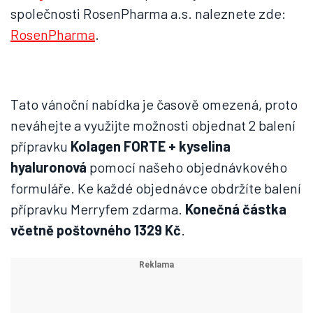
společnosti RosenPharma a.s. naleznete zde:
RosenPharma
.
Tato vánoční nabídka je časově omezená, proto
neváhejte a využijte možnosti objednat 2 balení
přípravku
Kolagen FORTE + kyselina
hyaluronová
pomocí našeho objednávkového
formuláře. Ke každé objednávce obdržíte balení
přípravku Merryfem zdarma.
Konečná částka
včetně poštovného 1329 Kč
.