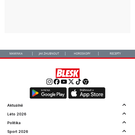
MAMINKA
JAK ZHUBNOUT
HOROSKOPY
RECEPTY
Aktuálně
Léto 2026
Politika
Sport 2026