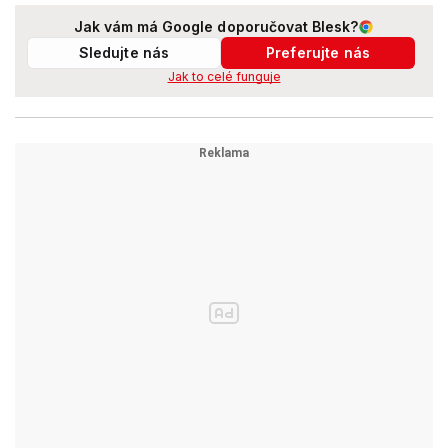
Jak vám má Google doporučovat Blesk?
Sledujte nás
Preferujte nás
Jak to celé funguje