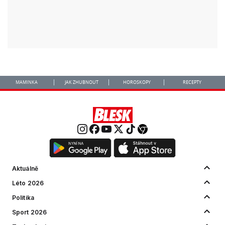
MAMINKA
JAK ZHUBNOUT
HOROSKOPY
RECEPTY
Aktuálně
Léto 2026
Politika
Sport 2026