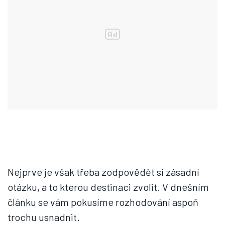
Nejprve je však třeba zodpovědět si zásadní
otázku, a to kterou destinaci zvolit. V dnešním
článku se vám pokusíme rozhodování aspoň
trochu usnadnit.