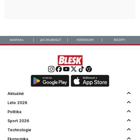
MAMINKA
JAK ZHUBNOUT
HOROSKOPY
RECEPTY
Aktuálně
Léto 2026
Politika
Sport 2026
Technologie
Ekonomika