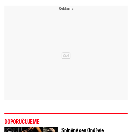
DOPORUČUJEME
Splněný sen Ondřeje