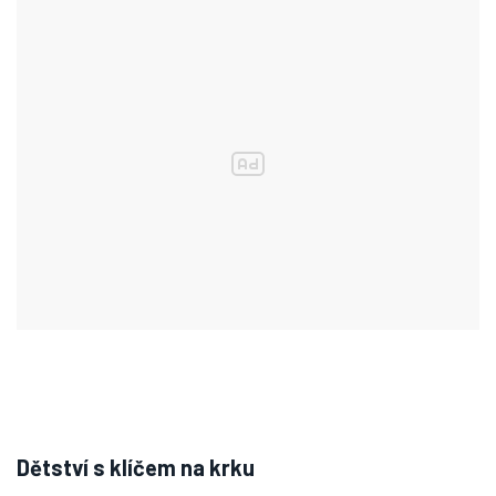
Dětství s klíčem na krku