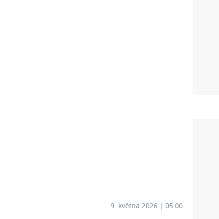
9. května 2026 | 05:00