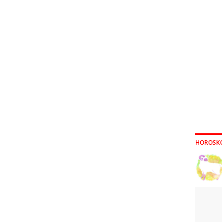
HOROSK