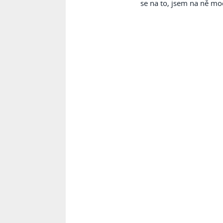
se na to, jsem na ně mo