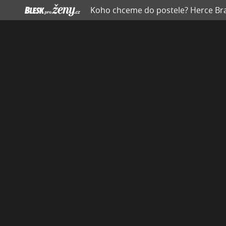
Koho chceme do postele? Herce Brad