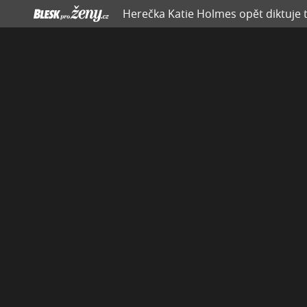
Herečka Katie Holmes opět diktuje t