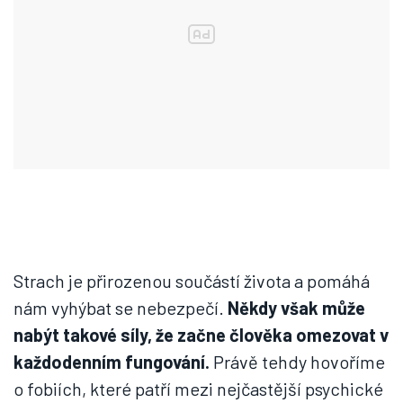
Strach je přirozenou součástí života a pomáhá
nám vyhýbat se nebezpečí.
Někdy však může
nabýt takové síly, že začne člověka omezovat v
každodenním fungování.
Právě tehdy hovoříme
o fobiích, které patří mezi nejčastější psychické