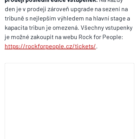
den je v prodeji zároveň upgrade na sezení na
tribuně s nejlepším výhledem na hlavní stage a
kapacita tribun je omezená. Všechny vstupenky
je možné zakoupit na webu Rock for People:
https://rockforpeople.cz/tickets/
.