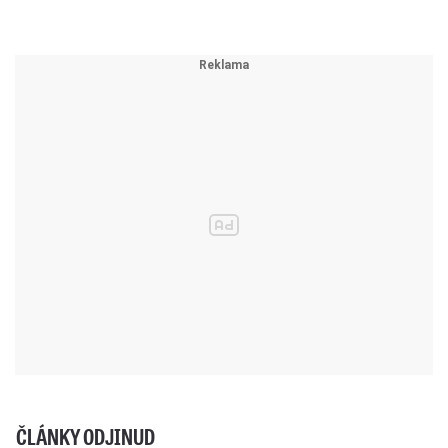
ČLÁNKY ODJINUD