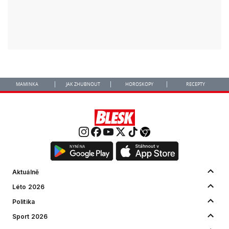
MAMINKA
JAK ZHUBNOUT
HOROSKOPY
RECEPTY
Aktuálně
Léto 2026
Politika
Sport 2026