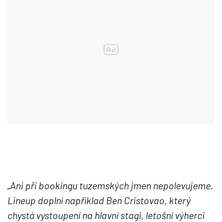
„Ani při bookingu tuzemských jmen nepolevujeme.
Lineup doplní například Ben Cristovao, který
chystá vystoupení na hlavní stagi, letošní výherci