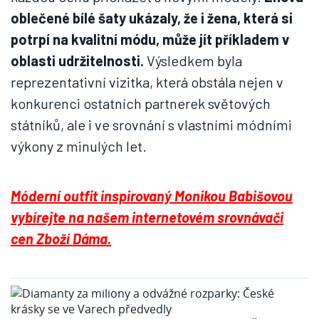
oblečené bílé šaty ukázaly, že i žena, která si
potrpí na kvalitní módu, může jít příkladem v
oblasti udržitelnosti.
Výsledkem byla
reprezentativní vizitka, která obstála nejen v
konkurenci ostatních partnerek světových
státníků, ale i ve srovnání s vlastními módními
výkony z minulých let.
Móderní outfit inspirovaný Monikou Babišovou
vybírejte na našem internetovém srovnávači
cen Zboží Dáma.