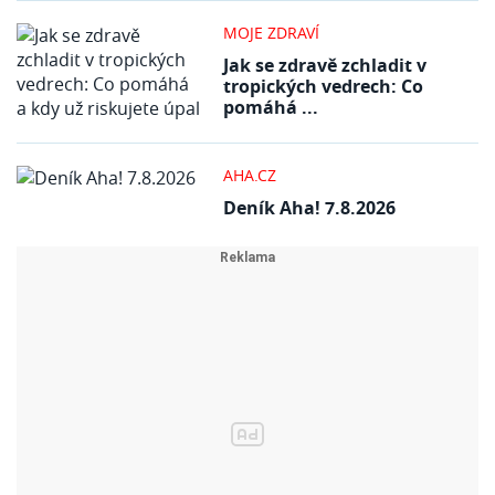
MOJE ZDRAVÍ
Jak se zdravě zchladit v
tropických vedrech: Co
pomáhá ...
AHA.CZ
Deník Aha! 7.8.2026