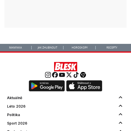
MAMINKA
JAK ZHUBNOUT
HOROSKOPY
RECEPTY
Aktuálně
Léto 2026
Politika
Sport 2026