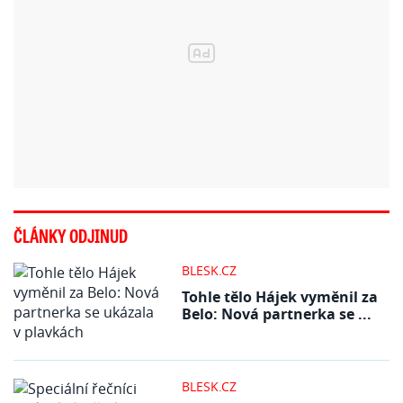
ČLÁNKY ODJINUD
BLESK.CZ
Tohle tělo Hájek vyměnil za
Belo: Nová partnerka se ...
BLESK.CZ