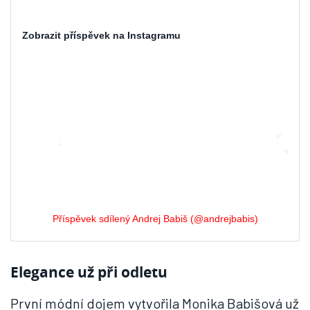
Zobrazit příspěvek na Instagramu
Příspěvek sdílený Andrej Babiš (@andrejbabis)
Elegance už při odletu
První módní dojem vytvořila Monika Babišová už