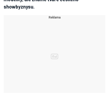
showbyznysu.