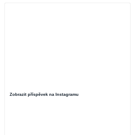
Zobrazit příspěvek na Instagramu