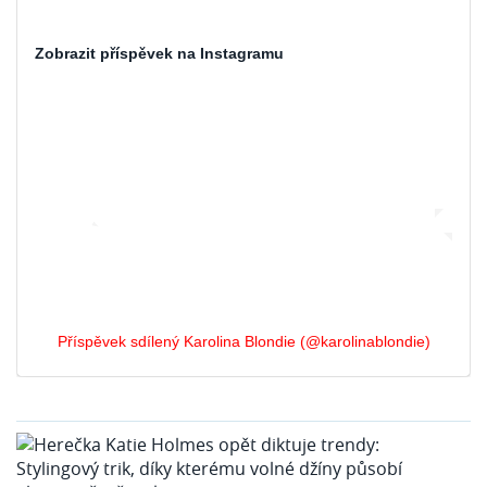
Zobrazit příspěvek na Instagramu
Příspěvek sdílený Karolina Blondie (@karolinablondie)