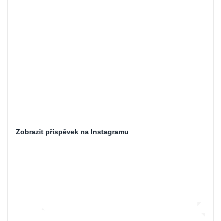
Zobrazit příspěvek na Instagramu