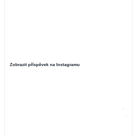
Zobrazit příspěvek na Instagramu