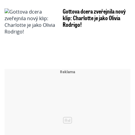
Gottova dcera zveřejnila nový
klip: Charlotte je jako Olivia
Rodrigo!