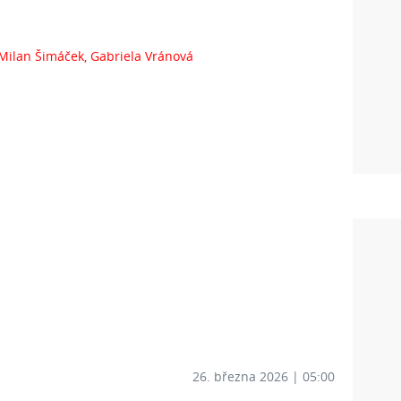
26. března 2026 | 05:00