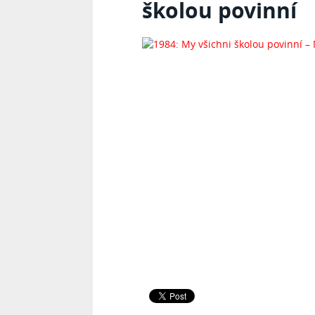
školou povinní